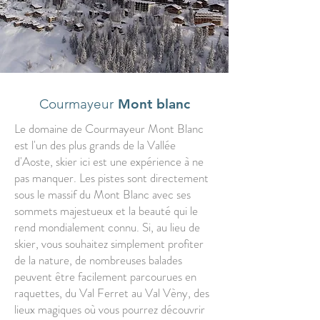
Courmayeur
Mont blanc
Le domaine de Courmayeur Mont Blanc
est l'un des plus grands de la Vallée
d'Aoste, skier ici est une expérience à ne
pas manquer. Les pistes sont directement
sous le massif du Mont Blanc avec ses
sommets majestueux et la beauté qui le
rend mondialement connu. Si, au lieu de
skier, vous souhaitez simplement profiter
de la nature, de nombreuses balades
peuvent être facilement parcourues en
raquettes, du Val Ferret au Val Vèny, des
lieux magiques où vous pourrez découvrir