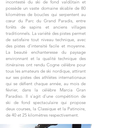
incontesté du ski de fond valdôtain et
possède un vaste domaine skiable de 80
kilomètres de boucles qui serpentent au
cœur du Parc du Grand Paradis, entre
forêts de sapins et anciens villages
traditionnels. La variété des pistes permet
de satisfaire tout niveau technique, avec
des pistes d'intensité facile et moyenne.
La beauté enchanteresse du paysage
environnant et la qualité technique des
itinéraires ont rendu Cogne célèbre pour
tous les amateurs de ski nordique, attirant
sur ses pistes des athlètes internationaux
qui se défient chaque année, au mois de
février, dans la célèbre Marcia Gran
Paradiso. Il s'agit d'une compétition de
ski de fond spectaculaire qui propose
deux courses, la Classique et la Patinoire,
de 40 et 25 kilomètres respectivement.