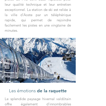
leur qualité technique et leur entretien
exceptionnel. La station de ski est reliée à
la ville d'Aoste par un téléphérique
rapide, qui permet de rejoindre
facilement les pistes en une vingtaine de
minutes.
Les émotions
de la raquette
Le splendide paysage hivernal valdôtain
offre également d'innombrables