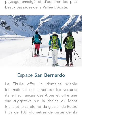
paysage enneigé et d'admirer les plus
beaux paysages de la Vallée d'Aoste.
Espace
San Bernardo
La Thuile offre un domaine skiable
international qui embrasse les versants
italien et français des Alpes et offre une
vue suggestive sur la chaîne du Mont
Blanc et le surplomb du glacier du Rutor.
Plus de 150 kilomètres de pistes de ski