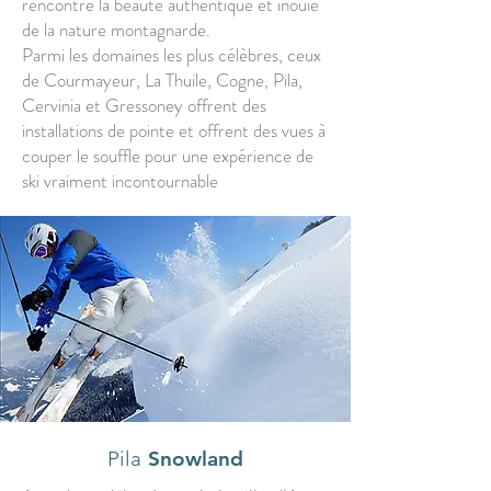
rencontre la beauté authentique et inouïe
de la nature montagnarde.
Parmi les domaines les plus célèbres, ceux
de Courmayeur, La Thuile, Cogne, Pila,
Cervinia et Gressoney offrent des
installations de pointe et offrent des vues à
couper le souffle pour une expérience de
ski vraiment incontournable
Pila
Snowland