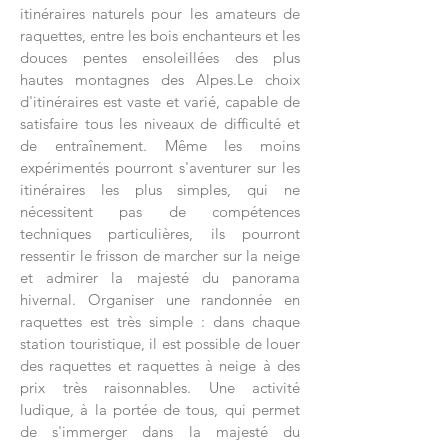
itinéraires naturels pour les amateurs de
raquettes, entre les bois enchanteurs et les
douces pentes ensoleillées des plus
hautes montagnes des Alpes.Le choix
d'itinéraires est vaste et varié, capable de
satisfaire tous les niveaux de difficulté et
de entraînement. Même les moins
expérimentés pourront s'aventurer sur les
itinéraires les plus simples, qui ne
nécessitent pas de compétences
techniques particulières, ils pourront
ressentir le frisson de marcher sur la neige
et admirer la majesté du panorama
hivernal. Organiser une randonnée en
raquettes est très simple : dans chaque
station touristique, il est possible de louer
des raquettes et raquettes à neige à des
prix très raisonnables. Une activité
ludique, à la portée de tous, qui permet
de s'immerger dans la majesté du