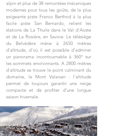
alpin et plus de 38 remontées mécaniques
modernes pour tous les goûts, de la plus
exigeante piste Franco Berthod à la plus
facile piste San Bernardo, relient les
stations de La Thuile dans le Val d'Aoste
et de La Rosière, en Savoie. Le télésiège
du Belvédère mène à 2650 mètres
d'altitude, d'où il est possible d'admirer
un panorama incontournable à 360° sur
les sommets environnants. A 2800 mètres
d'altitude se trouve le point culminant du
domaine, le Mont Valaisan : l'altitude
permet de toujours garantir une neige
compacte et de profiter d'une longue
saison hivernale.