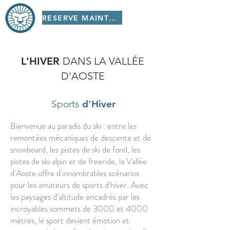
RESERVE MAINTENANT!
L'HIVER
DANS LA VALLÉE
D'AOSTE
Sports
d'Hiver
Bienvenue au paradis du ski : entre les
remontées mécaniques de descente et de
snowboard, les pistes de ski de fond, les
pistes de ski alpin et de freeride, la Vallée
d'Aoste offre d'innombrables scénarios
pour les amateurs de sports d'hiver. Avec
les paysages d'altitude encadrés par les
incroyables sommets de 3000 et 4000
mètres, le sport devient émotion et