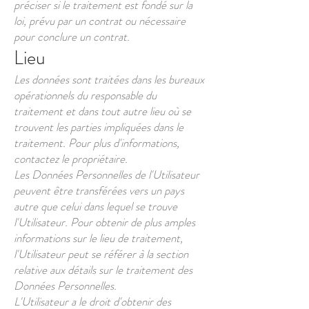
préciser si le traitement est fondé sur la
loi, prévu par un contrat ou nécessaire
pour conclure un contrat.
Lieu
Les données sont traitées dans les bureaux
opérationnels du responsable du
traitement et dans tout autre lieu où se
trouvent les parties impliquées dans le
traitement. Pour plus d'informations,
contactez le propriétaire.
Les Données Personnelles de l'Utilisateur
peuvent être transférées vers un pays
autre que celui dans lequel se trouve
l'Utilisateur. Pour obtenir de plus amples
informations sur le lieu de traitement,
l'Utilisateur peut se référer à la section
relative aux détails sur le traitement des
Données Personnelles.
L'Utilisateur a le droit d'obtenir des