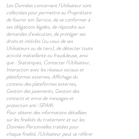
Les Données concernant l'Utilisateur sont
collectées pour permettre au Propriétaire
de fournir son Service, de se conformer à
ses obligations légales, de répondre aux
demandes d'exécution, de protéger ses
droits et intérêts (ou ceux de ses
Utilisateurs ou de tiers), de détecter toute
activité malveillante ou frauduleuse, ainsi
que : Statistiques, Contacter l'Utilisateur,
Interaction avec les réseaux sociaux et
plateformes externes, Affichage du
contenu des plateformes externes,
Gestion des paiements, Gestion des
contacts et envoi de messages et
protection anti-SPAM.
Pour obtenir des informations détaillées
sur les finalités du traitement et sur les
Données Personnelles traitées pour
chaque finalité, l'Utilisateur peut se référer