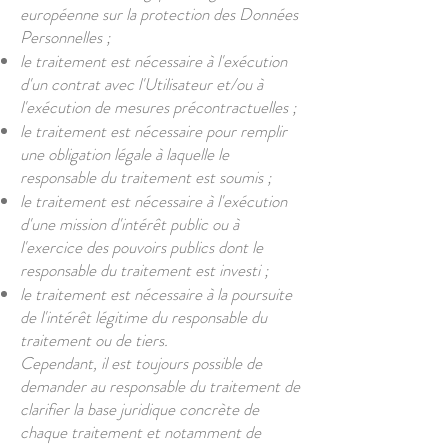
européenne sur la protection des Données
Personnelles ;
le traitement est nécessaire à l'exécution
d'un contrat avec l'Utilisateur et/ou à
l'exécution de mesures précontractuelles ;
le traitement est nécessaire pour remplir
une obligation légale à laquelle le
responsable du traitement est soumis ;
le traitement est nécessaire à l'exécution
d'une mission d'intérêt public ou à
l'exercice des pouvoirs publics dont le
responsable du traitement est investi ;
le traitement est nécessaire à la poursuite
de l'intérêt légitime du responsable du
traitement ou de tiers.
Cependant, il est toujours possible de
demander au responsable du traitement de
clarifier la base juridique concrète de
chaque traitement et notamment de