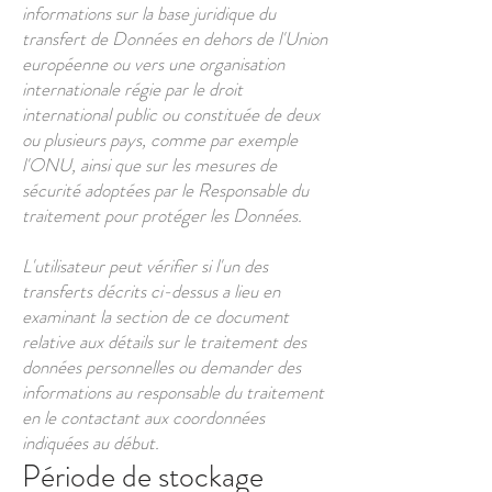
informations sur la base juridique du
transfert de Données en dehors de l'Union
européenne ou vers une organisation
internationale régie par le droit
international public ou constituée de deux
ou plusieurs pays, comme par exemple
l'ONU, ainsi que sur les mesures de
sécurité adoptées par le Responsable du
traitement pour protéger les Données.
L'utilisateur peut vérifier si l'un des
transferts décrits ci-dessus a lieu en
examinant la section de ce document
relative aux détails sur le traitement des
données personnelles ou demander des
informations au responsable du traitement
en le contactant aux coordonnées
indiquées au début.
Période de stockage