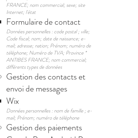
FRANCE; nom commercial; sexe; site
Internet; l'état
Formulaire de contact
Données personnelles : code postal ; ville;
Code fiscal; nom; date de naissance; e-
mail; adresse; nation; Prénom; numéro de
téléphone; Numéro de TVA; Province *
ANTIBES FRANCE; nom commercial;
différents types de données
Gestion des contacts et
envoi de messages
Wix
Données personnelles : nom de famille ; e-
mail; Prénom; numéro de téléphone
Gestion des paiements