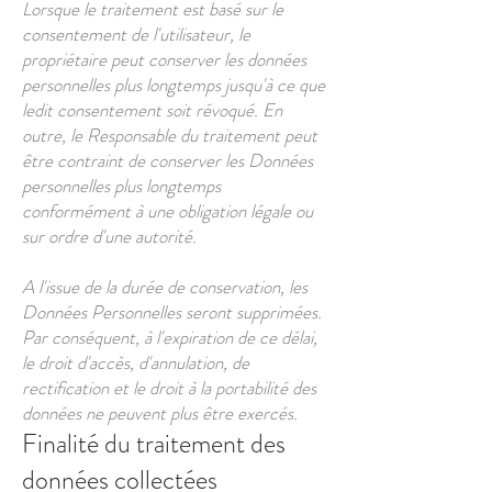
Lorsque le traitement est basé sur le
consentement de l'utilisateur, le
propriétaire peut conserver les données
personnelles plus longtemps jusqu'à ce que
ledit consentement soit révoqué. En
outre, le Responsable du traitement peut
être contraint de conserver les Données
personnelles plus longtemps
conformément à une obligation légale ou
sur ordre d'une autorité.
A l'issue de la durée de conservation, les
Données Personnelles seront supprimées.
Par conséquent, à l'expiration de ce délai,
le droit d'accès, d'annulation, de
rectification et le droit à la portabilité des
données ne peuvent plus être exercés.
Finalité du traitement des
données collectées