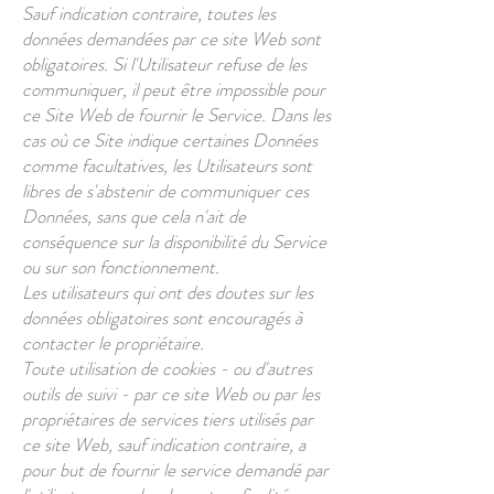
Sauf indication contraire, toutes les
données demandées par ce site Web sont
obligatoires. Si l'Utilisateur refuse de les
communiquer, il peut être impossible pour
ce Site Web de fournir le Service. Dans les
cas où ce Site indique certaines Données
comme facultatives, les Utilisateurs sont
libres de s'abstenir de communiquer ces
Données, sans que cela n'ait de
conséquence sur la disponibilité du Service
ou sur son fonctionnement.
Les utilisateurs qui ont des doutes sur les
données obligatoires sont encouragés à
contacter le propriétaire.
Toute utilisation de cookies - ou d'autres
outils de suivi - par ce site Web ou par les
propriétaires de services tiers utilisés par
ce site Web, sauf indication contraire, a
pour but de fournir le service demandé par