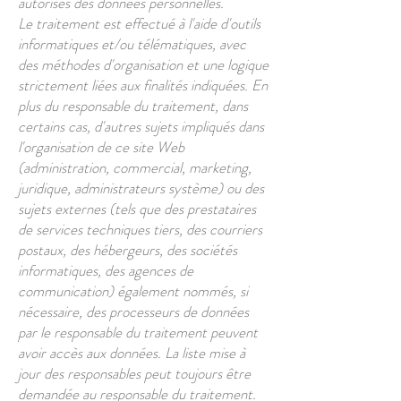
autorisés des données personnelles.
Le traitement est effectué à l'aide d'outils
informatiques et/ou télématiques, avec
des méthodes d'organisation et une logique
strictement liées aux finalités indiquées. En
plus du responsable du traitement, dans
certains cas, d'autres sujets impliqués dans
l'organisation de ce site Web
(administration, commercial, marketing,
juridique, administrateurs système) ou des
sujets externes (tels que des prestataires
de services techniques tiers, des courriers
postaux, des hébergeurs, des sociétés
informatiques, des agences de
communication) également nommés, si
nécessaire, des processeurs de données
par le responsable du traitement peuvent
avoir accès aux données. La liste mise à
jour des responsables peut toujours être
demandée au responsable du traitement.