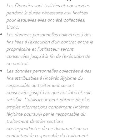
Les Données sont traitées et conservées
pendant la durée nécessaire aux finalités
pour lesquelles elles ont été collectées.
Donc:
Les données personnelles collectées à des
fins liées à l'exécution d'un contrat entre le
propriétaire et l'utilisateur seront
conservées jusqu'à la fin de l'exécution de
ce contrat.
Les données personnelles collectées à des
fins attribuables à l'intérêt légitime du
responsable du traitement seront
conservées jusqu'à ce que cet intérêt soit
satisfait. L'utilisateur peut obtenir de plus
amples informations concernant l'intérêt
légitime poursuivi par le responsable du
traitement dans les sections
correspondantes de ce document ou en
contactant le responsable du traitement.