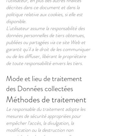
l'utilisateur, en plus des autres finalités
décrites dans ce document et dans la
politique relative aux cookies, si elle est
disponible.
L'utilisateur assume la responsabilité des
données personnelles de tiers obtenues,
publiées ou partagées via ce site Web et
garantit qu'il a le droit de les communiquer
ou de les diffuser, libérant le propriétaire
de toute responsabilité envers les tiers.
Mode et lieu de traitement
des Données collectées
Méthodes de traitement
Le responsable du traitement adopte les
mesures de sécurité appropriées pour
empêcher l'accès, la divulgation, la
modification ou la destruction non