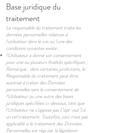
Base juridique du
traitement
Le responsable du traitement traite les
données personnelles relatives à
l'utilisateur dans le cas où l'une des
conditions suivantes existe :
l'Utilisateur a donné son consentement
pour une ou plusieurs finalités spécifiques ;
Remarque : dans certaines juridictions, le
Responsable du traitement peut être
autorisé à traiter des Données
personnelles sans le consentement de
l'Utilisateur ou une autre des bases
juridiques spécifiées ci-dessous, tant que
l'Utilisateur ne s'oppose pas ("opt-out") à
un tel traitement. Toutefois, ceci n'est pas
applicable si le traitement des Données
Personnelles est régi par la législation