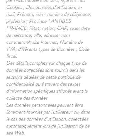
par l'intermédiaire de tiers, figurent : les
Cookies ; Des données d'utilisation; e-
mail; Prénom; nom; numéro de téléphone;
profession; Province * ANTIBES
FRANCE; l'état; nation; CAP; sexe; date
de naissance; ville; adresse; nom
commercial; site Internet; Numéro de
TVA; différents types de Données ; Code
fiscal.
Des détails complets sur chaque type de
données collectées sont fournis dans les
sections dédiées de cette politique de
confidentialité ou à travers des textes
d'information spécifiques affichés avant la
collecte des données.
Les données personnelles peuvent être
librement fournies par l'utilisateur ou, dans
le cas des données d'utilisation, collectées
automatiquement lors de l'utilisation de ce
site Web.