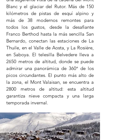
Blanc y el glaciar del Rutor. Más de 150
kilómetros de pistas de esquí alpino y
más de 38 modernos remontes para
todos los gustos, desde la desafiante
Franco Berthod hasta la más sencilla San
Bernardo, conectan las estaciones de La
Thuile, en el Valle de Aosta, y La Rosière,
en Saboya. El telesilla Belvedere lleva a
2650 metros de altitud, donde se puede
admirar una panorámica de 360° de los
picos circundantes. El punto más alto de
la zona, el Mont Valaisan, se encuentra a
2800 metros de altitud: esta altitud
garantiza nieve compacta y una larga
temporada invernal.