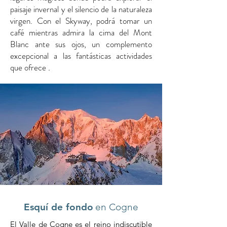
paisaje invernal y el silencio de la naturaleza
virgen. Con el Skyway, podrá tomar un
café mientras admira la cima del Mont
Blanc ante sus ojos, un complemento
excepcional a las fantásticas actividades
que ofrece
.
Esquí de fondo
en Cogne
El Valle de Cogne es el reino indiscutible