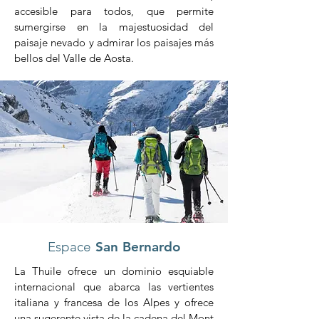
accesible para todos, que permite
sumergirse en la majestuosidad del
paisaje nevado y admirar los paisajes más
bellos del Valle de Aosta.
Espace
San Bernardo
La Thuile ofrece un dominio esquiable
internacional que abarca las vertientes
italiana y francesa de los Alpes y ofrece
una sugerente vista de la cadena del Mont