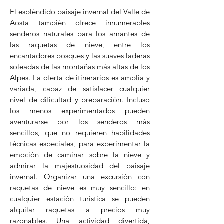
El espléndido paisaje invernal del Valle de
Aosta también ofrece innumerables
senderos naturales para los amantes de
las raquetas de nieve, entre los
encantadores bosques y las suaves laderas
soleadas de las montañas más altas de los
Alpes. La oferta de itinerarios es amplia y
variada, capaz de satisfacer cualquier
nivel de dificultad y preparación. Incluso
los menos experimentados pueden
aventurarse por los senderos más
sencillos, que no requieren habilidades
técnicas especiales, para experimentar la
emoción de caminar sobre la nieve y
admirar la majestuosidad del paisaje
invernal. Organizar una excursión con
raquetas de nieve es muy sencillo: en
cualquier estación turística se pueden
alquilar raquetas a precios muy
razonables. Una actividad divertida,