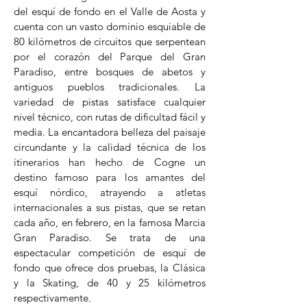
del esquí de fondo en el Valle de Aosta y
cuenta con un vasto dominio esquiable de
80 kilómetros de circuitos que serpentean
por el corazón del Parque del Gran
Paradiso, entre bosques de abetos y
antiguos pueblos tradicionales. La
variedad de pistas satisface cualquier
nivel técnico, con rutas de dificultad fácil y
media. La encantadora belleza del paisaje
circundante y la calidad técnica de los
itinerarios han hecho de Cogne un
destino famoso para los amantes del
esquí nórdico, atrayendo a atletas
internacionales a sus pistas, que se retan
cada año, en febrero, en la famosa Marcia
Gran Paradiso. Se trata de una
espectacular competición de esquí de
fondo que ofrece dos pruebas, la Clásica
y la Skating, de 40 y 25 kilómetros
respectivamente.