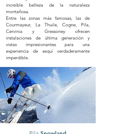
increible belleza de la naturaleza
montañosa.
Entre las zonas más famosas, las de
Courmayeur, La Thuile, Cogne, Pila,
Cervinia y Gressoney ofrecen
instalaciones de última generación y
vistas impresionantes para una
experiencia de esquí verdaderamente
imperdible.
Pila
Snowland