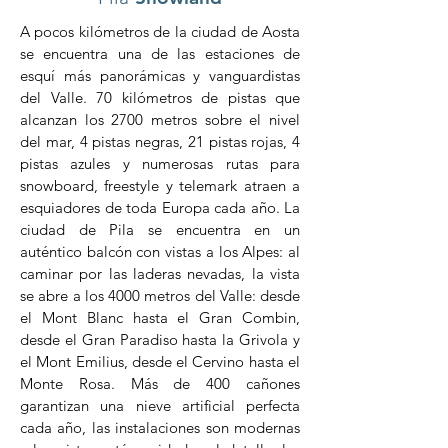
A pocos kilómetros de la ciudad de Aosta
se encuentra una de las estaciones de
esquí más panorámicas y vanguardistas
del Valle. 70 kilómetros de pistas que
alcanzan los 2700 metros sobre el nivel
del mar, 4 pistas negras, 21 pistas rojas, 4
pistas azules y numerosas rutas para
snowboard, freestyle y telemark atraen a
esquiadores de toda Europa cada año. La
ciudad de Pila se encuentra en un
auténtico balcón con vistas a los Alpes: al
caminar por las laderas nevadas, la vista
se abre a los 4000 metros del Valle: desde
el Mont Blanc hasta el Gran Combin,
desde el Gran Paradiso hasta la Grivola y
el Mont Emilius, desde el Cervino hasta el
Monte Rosa. Más de 400 cañones
garantizan una nieve artificial perfecta
cada año, las instalaciones son modernas