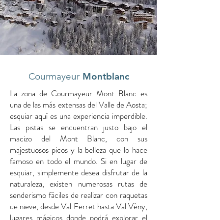
Courmayeur
Montblanc
La zona de Courmayeur Mont Blanc es
una de las más extensas del Valle de Aosta;
esquiar aquí es una experiencia imperdible.
Las pistas se encuentran justo bajo el
macizo del Mont Blanc, con sus
majestuosos picos y la belleza que lo hace
famoso en todo el mundo. Si en lugar de
esquiar, simplemente desea disfrutar de la
naturaleza, existen numerosas rutas de
senderismo fáciles de realizar con raquetas
de nieve, desde Val Ferret hasta Val Vèny,
lugares mágicos donde podrá explorar el