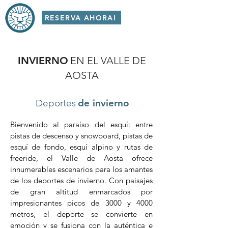
RESERVA AHORA!
INVIERNO
EN EL VALLE DE
AOSTA
Deportes
de invierno
Bienvenido al paraíso del esquí: entre
pistas de descenso y snowboard, pistas de
esquí de fondo, esquí alpino y rutas de
freeride, el Valle de Aosta ofrece
innumerables escenarios para los amantes
de los deportes de invierno. Con paisajes
de gran altitud enmarcados por
impresionantes picos de 3000 y 4000
metros, el deporte se convierte en
emoción y se fusiona con la auténtica e