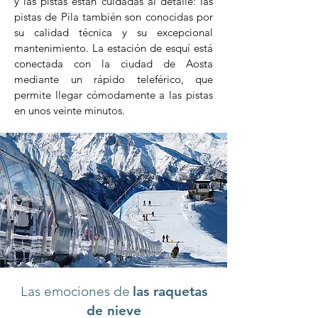
y las pistas están cuidadas al detalle: las
pistas de Pila también son conocidas por
su calidad técnica y su excepcional
mantenimiento. La estación de esquí está
conectada con la ciudad de Aosta
mediante un rápido teleférico, que
permite llegar cómodamente a las pistas
en unos veinte minutos.
Las emociones de
las raquetas
de nieve