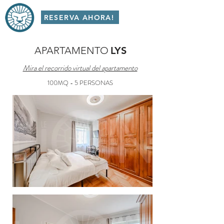
RESERVA AHORA!
APARTAMENTO
LYS
Mira el recorrido virtual del apartamento
100MQ - 5 PERSONAS