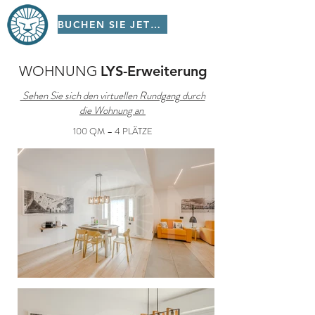
BUCHEN SIE JETZT!
WOHNUNG
LYS-Erweiterung
Sehen Sie sich den virtuellen Rundgang durch
die Wohnung an
100 QM – 4 PLÄTZE