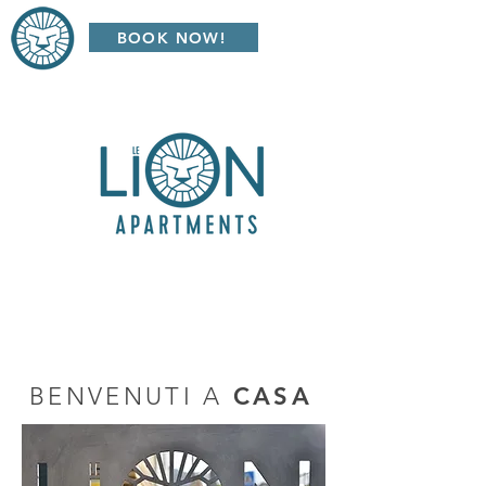
BOOK NOW!
BENVENUTI A
CASA