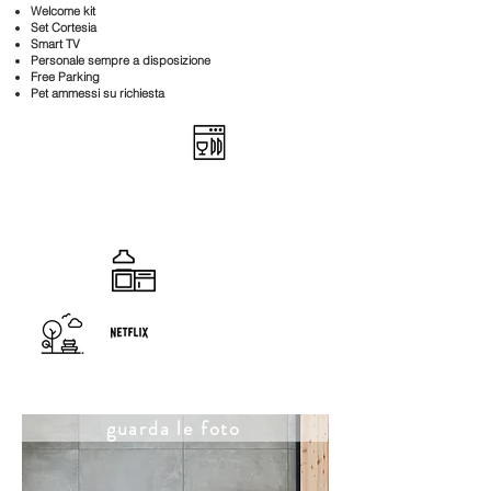
Welcome kit
Set Cortesia
Smart TV
Personale sempre a disposizione
Free Parking
Pet ammessi su richiesta
guarda le foto