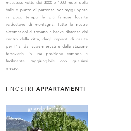
maestose vette dei 3000 e 4000 metri della
Valle e punto di partenza per raggiungere
in poco tempo le più famose località
valdostane di montagna. Tutte le nostre
sistemazioni si trovano a breve distanza dal
centro della città, dagli impianti di risalita
per Pila, dai supermercati e dalla stazione
ferroviaria, in una posizione comoda e
facilmente raggiungibile con qualsiasi
mezzo.
APPARTAMENTI
I NOSTRI
guarda le foto